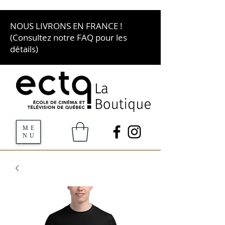
NOUS LIVRONS EN FRANCE !
(Consultez notre FAQ pour les
détails)
ME
NU