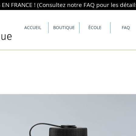
N FRANCE ! (Consultez notre FAQ pour les détail
ACCUEIL
BOUTIQUE
ÉCOLE
FAQ