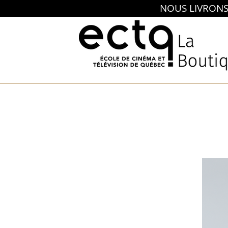
NOUS LIVRONS E