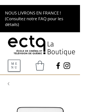
NOUS LIVRONS EN FRANCE !
(Consultez notre FAQ pour les
détails)
ME
NU