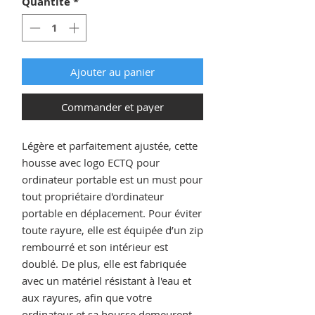
Quantité
*
Ajouter au panier
Commander et payer
Légère et parfaitement ajustée, cette 
housse avec logo ECTQ pour 
ordinateur portable est un must pour 
tout propriétaire d'ordinateur 
portable en déplacement. Pour éviter 
toute rayure, elle est équipée d’un zip 
rembourré et son intérieur est 
doublé. De plus, elle est fabriquée 
avec un matériel résistant à l'eau et 
aux rayures, afin que votre 
ordinateur et sa housse demeurent 