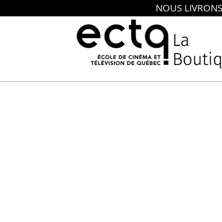
NOUS LIVRONS E