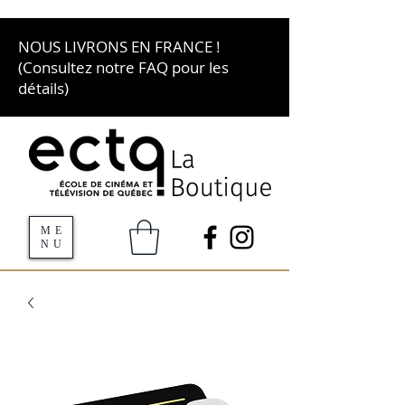
NOUS LIVRONS EN FRANCE !
(Consultez notre FAQ pour les
détails)
ME
NU